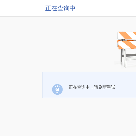
正在查询中
正在查询中，请刷新重试