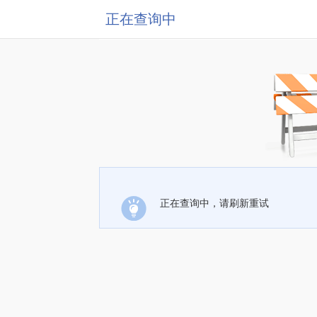
正在查询中
正在查询中，请刷新重试