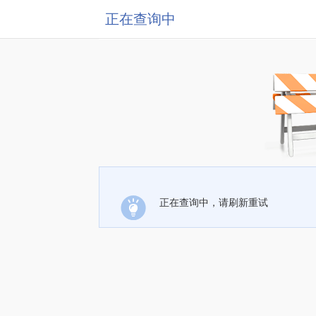
正在查询中
正在查询中，请刷新重试