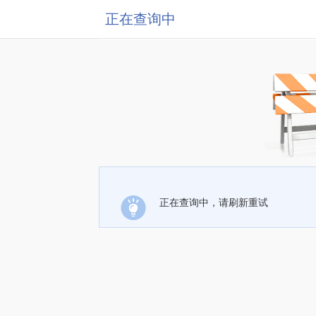
正在查询中
正在查询中，请刷新重试